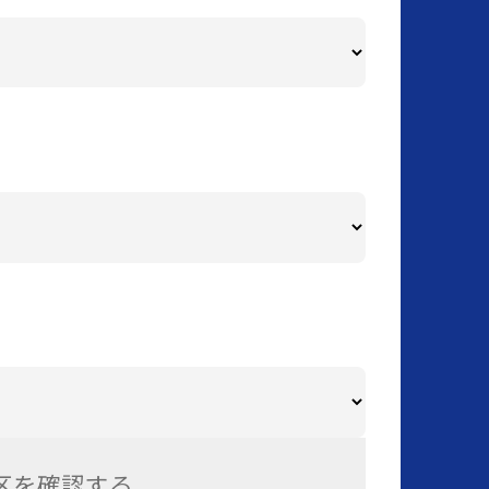
区を確認する